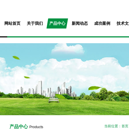
网站首页
关于我们
产品中心
新闻动态
成功案例
技术文
产品中心
当前位置：
首页
Products