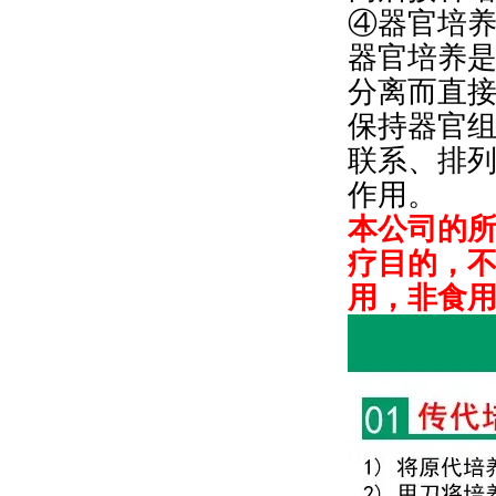
④器官培
器官培养
分离而直
保持器官
联系、排
作用。
本公司的
疗目的，
用，非食