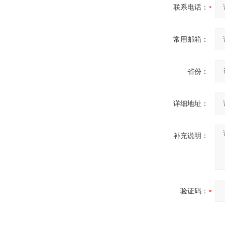
联系电话：
常用邮箱：
省份：
详细地址：
补充说明：
验证码：