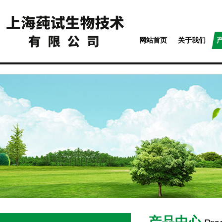
网站首页
关于我们
产品中心