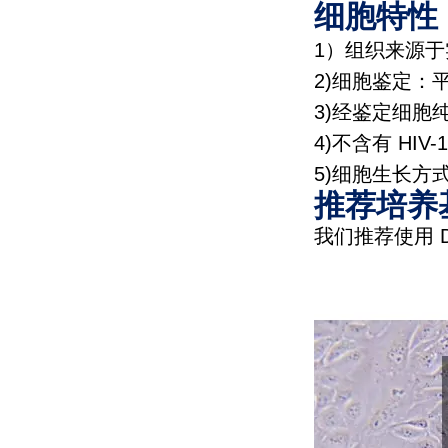
细胞特性
1
）组织来源于
2)
细胞鉴定：
3)
经鉴定细胞
4)
不含有
HIV-1
5)
细胞生长方
推荐培养
我们推荐使用
D