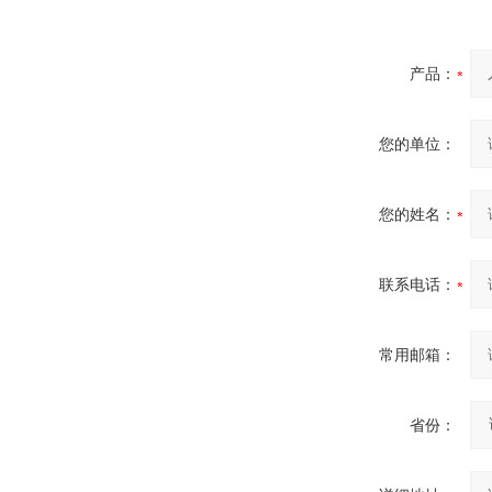
产品：
您的单位：
您的姓名：
联系电话：
常用邮箱：
省份：