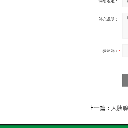
详细地址：
补充说明：
验证码：
上一篇：
人胰