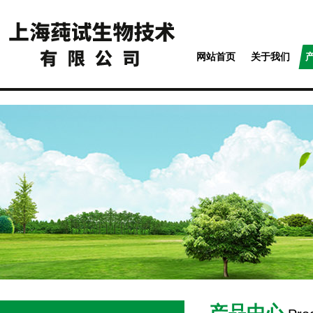
网站首页
关于我们
产品中心