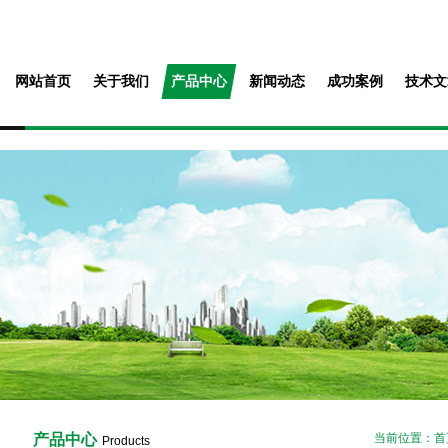
网站首页
关于我们
产品中心
新闻动态
成功案例
技术文
产品中心
当前位置：
首
Products