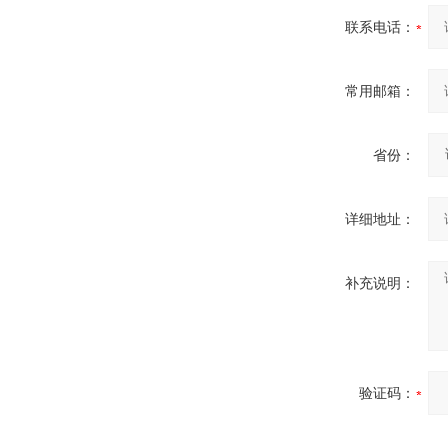
联系电话：
常用邮箱：
省份：
详细地址：
补充说明：
验证码：