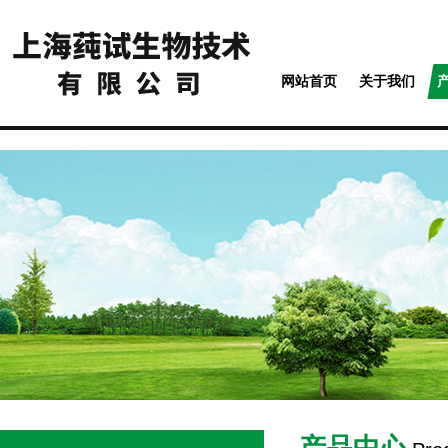
网站首页
关于我们
产品中心