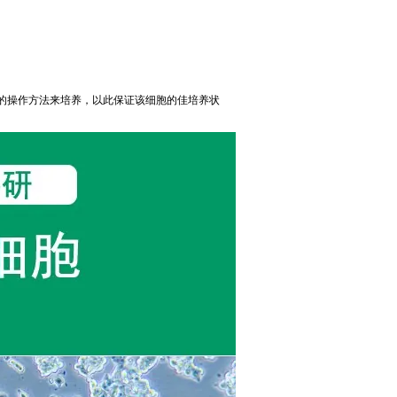
的操作方法来培养，以此保证该细胞的佳培养状