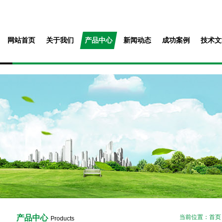
网站首页
关于我们
产品中心
新闻动态
成功案例
技术文
产品中心
当前位置：
首页
Products