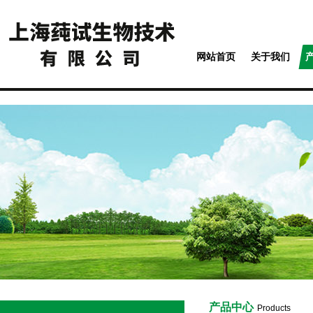
网站首页
关于我们
产品中心
Products