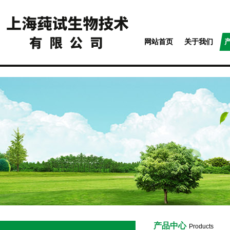
网站首页
关于我们
产品中心
Products