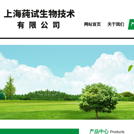
网站首页
关于我们
产品中心
Products