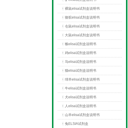
裸鼠elisa试剂盒说明书
骆驼elisa试剂盒说明书
仓鼠elisa试剂盒说明书
大鼠elisa试剂盒说明书
猴elisa试剂盒说明书
鸡elisa试剂盒说明书
马elisa试剂盒说明书
猫elisa试剂盒说明书
绵羊elisa试剂盒说明书
牛elisa试剂盒说明书
犬elisa试剂盒说明书
人elisa试剂盒说明书
山羊elisa试剂盒说明书
兔ELSIA试剂盒