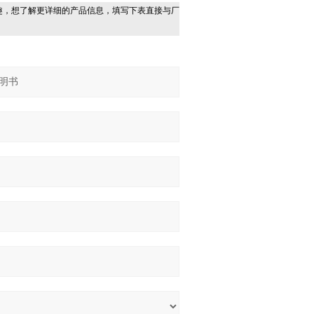
趣，想了解更详细的产品信息，填写下表直接与厂