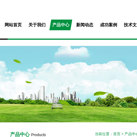
网站首页
关于我们
产品中心
新闻动态
成功案例
技术文
产品中心
当前位置：
首页
>
产品中
Products