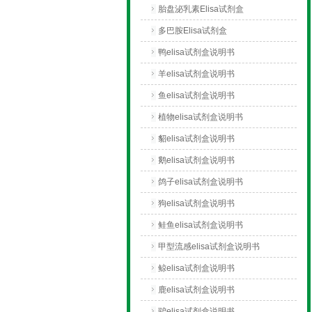
胎盘泌乳素Elisa试剂盒
多巴胺Elisa试剂盒
鸭elisa试剂盒说明书
羊elisa试剂盒说明书
鱼elisa试剂盒说明书
植物elisa试剂盒说明书
貂elisa试剂盒说明书
鹅elisa试剂盒说明书
鸽子elisa试剂盒说明书
狗elisa试剂盒说明书
鲑鱼elisa试剂盒说明书
甲型流感elisa试剂盒说明书
鲸elisa试剂盒说明书
鹿elisa试剂盒说明书
驴elisa试剂盒说明书