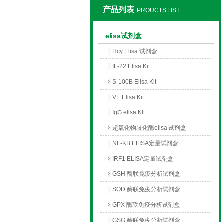
产品列表
PROUCTS LIST
上海莼试生物技术有限公司
elisa试剂盒
Hcy Elisa 试剂盒
IL-22 Elisa Kit
S-100B Elisa Kit
VE Elisa Kit
IgG elisa Kit
超氧化物歧化酶elisa 试剂盒
NF-KB ELISA定量试剂盒
IRF1 ELISA定量试剂盒
GSH 酶联免疫分析试剂盒
SOD 酶联免疫分析试剂盒
GPX 酶联免疫分析试剂盒
GSG 酶联免疫分析试剂盒