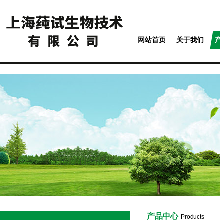
网站首页
关于我们
产品中心
Products