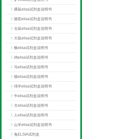
裸鼠elisa试剂盒说明书
骆驼elisa试剂盒说明书
仓鼠elisa试剂盒说明书
大鼠elisa试剂盒说明书
猴elisa试剂盒说明书
鸡elisa试剂盒说明书
马elisa试剂盒说明书
猫elisa试剂盒说明书
绵羊elisa试剂盒说明书
牛elisa试剂盒说明书
犬elisa试剂盒说明书
人elisa试剂盒说明书
山羊elisa试剂盒说明书
兔ELSIA试剂盒