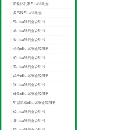
胎盘泌乳素Elisa试剂盒
多巴胺Elisa试剂盒
鸭elisa试剂盒说明书
羊elisa试剂盒说明书
鱼elisa试剂盒说明书
植物elisa试剂盒说明书
貂elisa试剂盒说明书
鹅elisa试剂盒说明书
鸽子elisa试剂盒说明书
狗elisa试剂盒说明书
鲑鱼elisa试剂盒说明书
甲型流感elisa试剂盒说明书
鲸elisa试剂盒说明书
鹿elisa试剂盒说明书
驴elisa试剂盒说明书