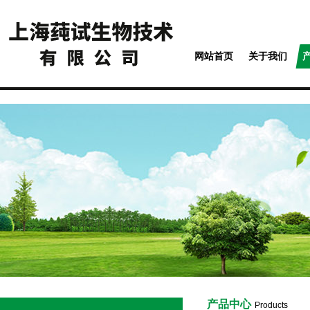
网站首页
关于我们
产品中心
Products