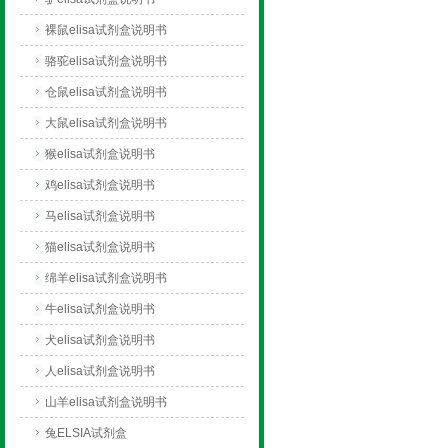
裸鼠elisa试剂盒说明书
骆驼elisa试剂盒说明书
仓鼠elisa试剂盒说明书
大鼠elisa试剂盒说明书
猴elisa试剂盒说明书
鸡elisa试剂盒说明书
马elisa试剂盒说明书
猫elisa试剂盒说明书
绵羊elisa试剂盒说明书
牛elisa试剂盒说明书
犬elisa试剂盒说明书
人elisa试剂盒说明书
山羊elisa试剂盒说明书
兔ELSIA试剂盒