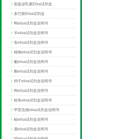
胎盘泌乳素Elisa试剂盒
多巴胺Elisa试剂盒
鸭elisa试剂盒说明书
羊elisa试剂盒说明书
鱼elisa试剂盒说明书
植物elisa试剂盒说明书
貂elisa试剂盒说明书
鹅elisa试剂盒说明书
鸽子elisa试剂盒说明书
狗elisa试剂盒说明书
鲑鱼elisa试剂盒说明书
甲型流感elisa试剂盒说明书
鲸elisa试剂盒说明书
鹿elisa试剂盒说明书
驴elisa试剂盒说明书