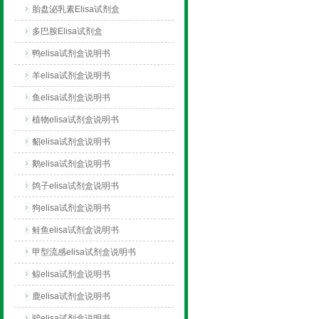
胎盘泌乳素Elisa试剂盒
多巴胺Elisa试剂盒
鸭elisa试剂盒说明书
羊elisa试剂盒说明书
鱼elisa试剂盒说明书
植物elisa试剂盒说明书
貂elisa试剂盒说明书
鹅elisa试剂盒说明书
鸽子elisa试剂盒说明书
狗elisa试剂盒说明书
鲑鱼elisa试剂盒说明书
甲型流感elisa试剂盒说明书
鲸elisa试剂盒说明书
鹿elisa试剂盒说明书
驴elisa试剂盒说明书