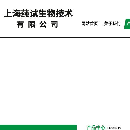
网站首页
关于我们
产品中心
Products