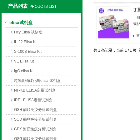
产品列表
PROUCTS LIST
丁
上海莼试生物技术有限公司
丁
elisa试剂盒
规
Hcy Elisa 试剂盒
查
IL-22 Elisa Kit
共 1 条记录，当前 1 / 1
S-100B Elisa Kit
VE Elisa Kit
IgG elisa Kit
超氧化物歧化酶elisa 试剂盒
NF-KB ELISA定量试剂盒
IRF1 ELISA定量试剂盒
GSH 酶联免疫分析试剂盒
SOD 酶联免疫分析试剂盒
GPX 酶联免疫分析试剂盒
GSG 酶联免疫分析试剂盒