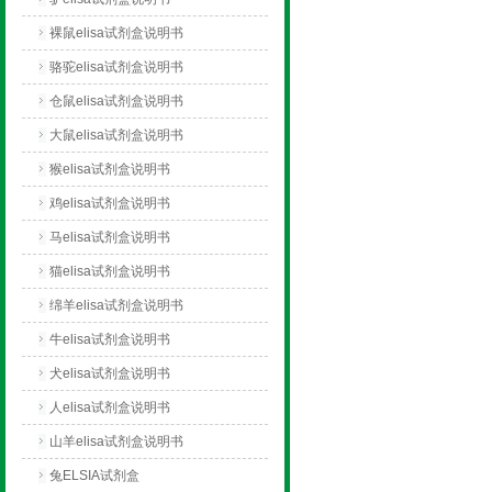
裸鼠elisa试剂盒说明书
骆驼elisa试剂盒说明书
仓鼠elisa试剂盒说明书
大鼠elisa试剂盒说明书
猴elisa试剂盒说明书
鸡elisa试剂盒说明书
马elisa试剂盒说明书
猫elisa试剂盒说明书
绵羊elisa试剂盒说明书
牛elisa试剂盒说明书
犬elisa试剂盒说明书
人elisa试剂盒说明书
山羊elisa试剂盒说明书
兔ELSIA试剂盒