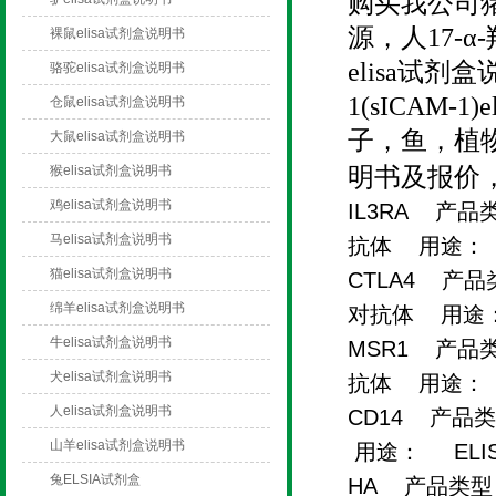
购买我公司
源，
人17-α
裸鼠elisa试剂盒说明书
elisa试剂
骆驼elisa试剂盒说明书
1(sICAM
仓鼠elisa试剂盒说明书
子，鱼，植
大鼠elisa试剂盒说明书
猴elisa试剂盒说明书
明书及报价
鸡elisa试剂盒说明书
IL3RA 产品类
马elisa试剂盒说明书
抗体 用途： 
猫elisa试剂盒说明书
CTLA4 产品类
绵羊elisa试剂盒说明书
对抗体 用途：
牛elisa试剂盒说明书
MSR1 产品类
犬elisa试剂盒说明书
抗体 用途： 
人elisa试剂盒说明书
CD14 产品类
山羊elisa试剂盒说明书
用途： ELI
兔ELSIA试剂盒
HA 产品类型：