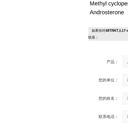
Methyl cyc
Androsteron
如果你对
48T/96T人1
联系：
产品：
您的单位：
您的姓名：
联系电话：