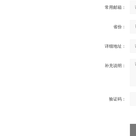
常用邮箱：
省份：
详细地址：
补充说明：
验证码：