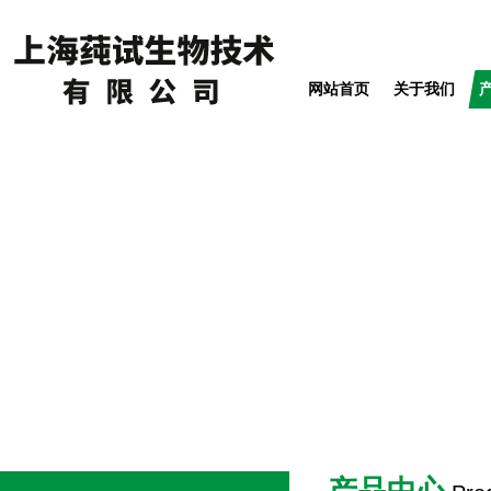
网站首页
关于我们
产品中心