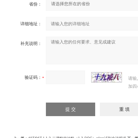
省份：
详细地址：
补充说明：
验证码：
请输
加四