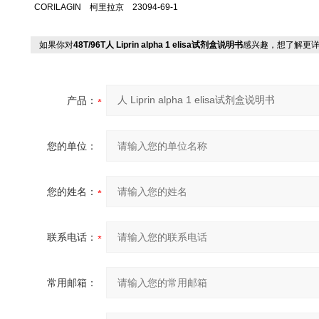
CORILAGIN 柯里拉京 23094-69-1
如果你对
48T/96T人 Liprin alpha 1 elisa试剂盒说明书
感兴趣，想了解更
产品：
您的单位：
您的姓名：
联系电话：
常用邮箱：