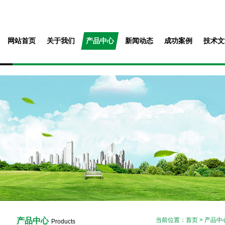
网站首页
关于我们
产品中心
新闻动态
成功案例
技术文
产品中心
当前位置：
首页
>
产品中
Products