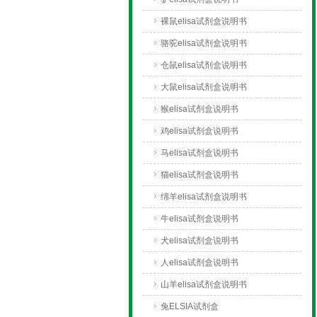
裸鼠elisa试剂盒说明书
骆驼elisa试剂盒说明书
仓鼠elisa试剂盒说明书
大鼠elisa试剂盒说明书
猴elisa试剂盒说明书
鸡elisa试剂盒说明书
马elisa试剂盒说明书
猫elisa试剂盒说明书
绵羊elisa试剂盒说明书
牛elisa试剂盒说明书
犬elisa试剂盒说明书
人elisa试剂盒说明书
山羊elisa试剂盒说明书
兔ELSIA试剂盒