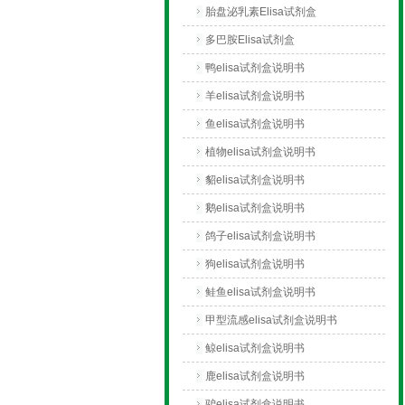
胎盘泌乳素Elisa试剂盒
多巴胺Elisa试剂盒
鸭elisa试剂盒说明书
羊elisa试剂盒说明书
鱼elisa试剂盒说明书
植物elisa试剂盒说明书
貂elisa试剂盒说明书
鹅elisa试剂盒说明书
鸽子elisa试剂盒说明书
狗elisa试剂盒说明书
鲑鱼elisa试剂盒说明书
甲型流感elisa试剂盒说明书
鲸elisa试剂盒说明书
鹿elisa试剂盒说明书
驴elisa试剂盒说明书