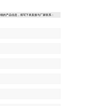
详细的产品信息，填写下表直接与厂家联系：