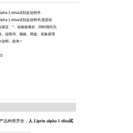
 alpha 1 elisa试剂盒说明书
n alpha 1 elisa试剂盒说明书,现货供
有保证、*、实验效果好，同时我司为
格、说明书、规格、用途、实验原理
作说明，咨询！
25
产品种类齐全，
人 Liprin alpha 1 elisa试