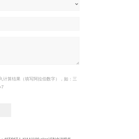
入计算结果（填写阿拉伯数字），如：三
=7