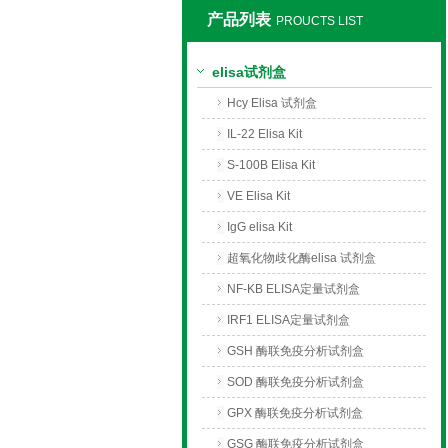
产品列表
PROUCTS LIST
上海莼试生物技术有限公司
elisa试剂盒
Hcy Elisa 试剂盒
IL-22 Elisa Kit
S-100B Elisa Kit
VE Elisa Kit
IgG elisa Kit
超氧化物歧化酶elisa 试剂盒
NF-KB ELISA定量试剂盒
IRF1 ELISA定量试剂盒
GSH 酶联免疫分析试剂盒
SOD 酶联免疫分析试剂盒
GPX 酶联免疫分析试剂盒
GSG 酶联免疫分析试剂盒