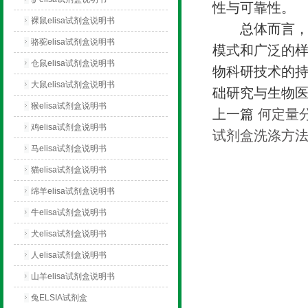
性与可靠性。
裸鼠elisa试剂盒说明书
总体而言，Wn
骆驼elisa试剂盒说明书
模式和广泛的样
仓鼠elisa试剂盒说明书
物科研技术的
大鼠elisa试剂盒说明书
础研究与生物
猴elisa试剂盒说明书
上一篇
何定量
鸡elisa试剂盒说明书
试剂盒洗涤方
马elisa试剂盒说明书
猫elisa试剂盒说明书
绵羊elisa试剂盒说明书
牛elisa试剂盒说明书
犬elisa试剂盒说明书
人elisa试剂盒说明书
山羊elisa试剂盒说明书
兔ELSIA试剂盒