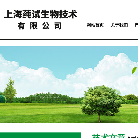
网站首页
关于我们
技术文章