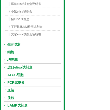
豚鼠elisa试剂盒说明书
小鼠elisa试剂盒
猪elisa试剂盒
丁肝抗体IgM检测试剂盒
其它elisa试剂盒说明书
生化试剂
细胞
培养基
进口elisa试剂盒
ATCC细胞
PCR试剂盒
血清
质粒
LAMP试剂盒