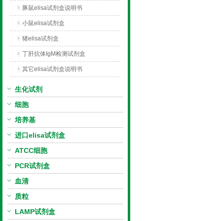
豚鼠elisa试剂盒说明书
小鼠elisa试剂盒
猪elisa试剂盒
丁肝抗体IgM检测试剂盒
其它elisa试剂盒说明书
生化试剂
细胞
培养基
进口elisa试剂盒
ATCC细胞
PCR试剂盒
血清
质粒
LAMP试剂盒