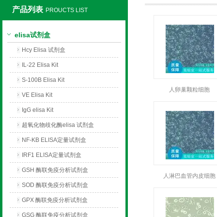
产品列表
PROUCTS LIST
上海莼试生物技术有限公司
elisa试剂盒
Hcy Elisa 试剂盒
IL-22 Elisa Kit
S-100B Elisa Kit
人卵巢颗粒细胞
VE Elisa Kit
IgG elisa Kit
超氧化物歧化酶elisa 试剂盒
NF-KB ELISA定量试剂盒
IRF1 ELISA定量试剂盒
GSH 酶联免疫分析试剂盒
人淋巴血管内皮细胞
SOD 酶联免疫分析试剂盒
GPX 酶联免疫分析试剂盒
GSG 酶联免疫分析试剂盒