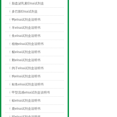
胎盘泌乳素Elisa试剂盒
多巴胺Elisa试剂盒
鸭elisa试剂盒说明书
羊elisa试剂盒说明书
鱼elisa试剂盒说明书
植物elisa试剂盒说明书
貂elisa试剂盒说明书
鹅elisa试剂盒说明书
鸽子elisa试剂盒说明书
狗elisa试剂盒说明书
鲑鱼elisa试剂盒说明书
甲型流感elisa试剂盒说明书
鲸elisa试剂盒说明书
鹿elisa试剂盒说明书
驴elisa试剂盒说明书