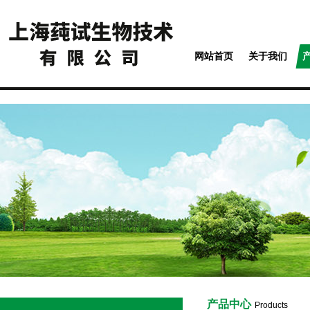
网站首页
关于我们
产品中心
Products