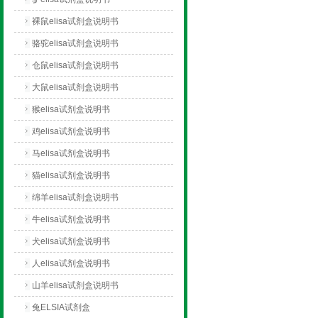
裸鼠elisa试剂盒说明书
骆驼elisa试剂盒说明书
仓鼠elisa试剂盒说明书
大鼠elisa试剂盒说明书
猴elisa试剂盒说明书
鸡elisa试剂盒说明书
马elisa试剂盒说明书
猫elisa试剂盒说明书
绵羊elisa试剂盒说明书
牛elisa试剂盒说明书
犬elisa试剂盒说明书
人elisa试剂盒说明书
山羊elisa试剂盒说明书
兔ELSIA试剂盒