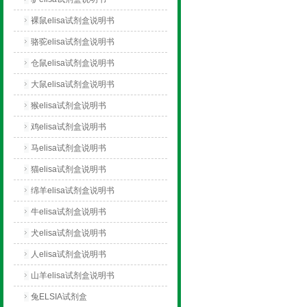
裸鼠elisa试剂盒说明书
骆驼elisa试剂盒说明书
仓鼠elisa试剂盒说明书
大鼠elisa试剂盒说明书
猴elisa试剂盒说明书
鸡elisa试剂盒说明书
马elisa试剂盒说明书
猫elisa试剂盒说明书
绵羊elisa试剂盒说明书
牛elisa试剂盒说明书
犬elisa试剂盒说明书
人elisa试剂盒说明书
山羊elisa试剂盒说明书
兔ELSIA试剂盒