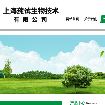
网站首页
关于我们
产品中心
Products