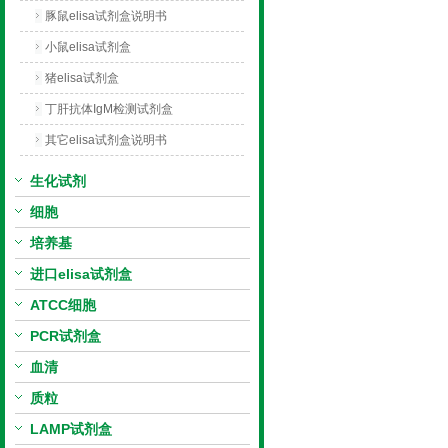
豚鼠elisa试剂盒说明书
小鼠elisa试剂盒
猪elisa试剂盒
丁肝抗体IgM检测试剂盒
其它elisa试剂盒说明书
生化试剂
细胞
培养基
进口elisa试剂盒
ATCC细胞
PCR试剂盒
血清
质粒
LAMP试剂盒