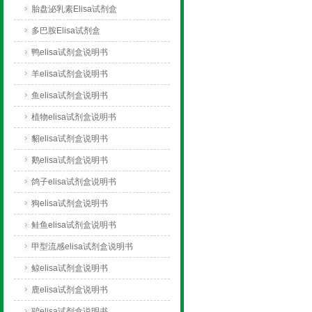
胎盘泌乳素Elisa试剂盒
多巴胺Elisa试剂盒
鸭elisa试剂盒说明书
羊elisa试剂盒说明书
鱼elisa试剂盒说明书
植物elisa试剂盒说明书
貂elisa试剂盒说明书
鹅elisa试剂盒说明书
鸽子elisa试剂盒说明书
狗elisa试剂盒说明书
鲑鱼elisa试剂盒说明书
甲型流感elisa试剂盒说明书
鲸elisa试剂盒说明书
鹿elisa试剂盒说明书
驴elisa试剂盒说明书