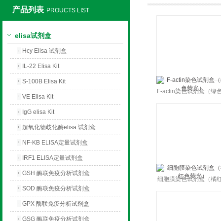
产品列表
PROUCTS LIST
上海莼试生物技术有限公司
elisa试剂盒
Hcy Elisa 试剂盒
IL-22 Elisa Kit
S-100B Elisa Kit
F-actin染色试剂盒（绿
VE Elisa Kit
光）
IgG elisa Kit
超氧化物歧化酶elisa 试剂盒
NF-KB ELISA定量试剂盒
IRF1 ELISA定量试剂盒
GSH 酶联免疫分析试剂盒
细胞膜染色试剂盒（橘
SOD 酶联免疫分析试剂盒
荧光）
GPX 酶联免疫分析试剂盒
GSG 酶联免疫分析试剂盒