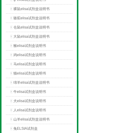
裸鼠elisa试剂盒说明书
骆驼elisa试剂盒说明书
仓鼠elisa试剂盒说明书
大鼠elisa试剂盒说明书
猴elisa试剂盒说明书
鸡elisa试剂盒说明书
马elisa试剂盒说明书
猫elisa试剂盒说明书
绵羊elisa试剂盒说明书
牛elisa试剂盒说明书
犬elisa试剂盒说明书
人elisa试剂盒说明书
山羊elisa试剂盒说明书
兔ELSIA试剂盒