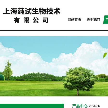
网站首页
关于我们
产品中心
Products