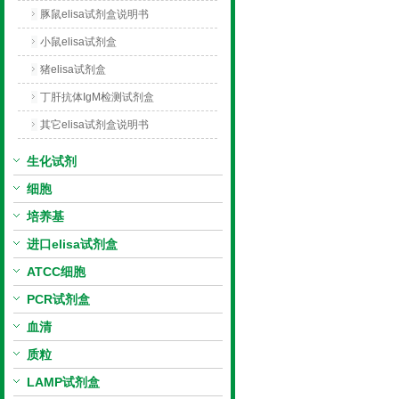
豚鼠elisa试剂盒说明书
小鼠elisa试剂盒
猪elisa试剂盒
丁肝抗体IgM检测试剂盒
其它elisa试剂盒说明书
生化试剂
细胞
培养基
进口elisa试剂盒
ATCC细胞
PCR试剂盒
血清
质粒
LAMP试剂盒