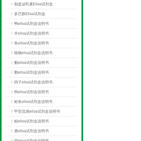
胎盘泌乳素Elisa试剂盒
多巴胺Elisa试剂盒
鸭elisa试剂盒说明书
羊elisa试剂盒说明书
鱼elisa试剂盒说明书
植物elisa试剂盒说明书
貂elisa试剂盒说明书
鹅elisa试剂盒说明书
鸽子elisa试剂盒说明书
狗elisa试剂盒说明书
鲑鱼elisa试剂盒说明书
甲型流感elisa试剂盒说明书
鲸elisa试剂盒说明书
鹿elisa试剂盒说明书
驴elisa试剂盒说明书