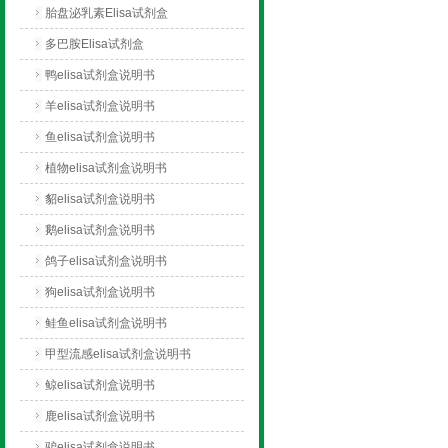
胎盘泌乳素Elisa试剂盒
多巴胺Elisa试剂盒
鸭elisa试剂盒说明书
羊elisa试剂盒说明书
鱼elisa试剂盒说明书
植物elisa试剂盒说明书
貂elisa试剂盒说明书
鹅elisa试剂盒说明书
鸽子elisa试剂盒说明书
狗elisa试剂盒说明书
鲑鱼elisa试剂盒说明书
甲型流感elisa试剂盒说明书
鲸elisa试剂盒说明书
鹿elisa试剂盒说明书
驴elisa试剂盒说明书