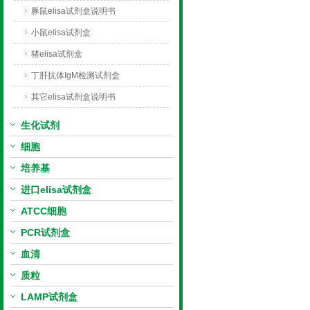
豚鼠elisa试剂盒说明书
小鼠elisa试剂盒
猪elisa试剂盒
丁肝抗体IgM检测试剂盒
其它elisa试剂盒说明书
生化试剂
细胞
培养基
进口elisa试剂盒
ATCC细胞
PCR试剂盒
血清
质粒
LAMP试剂盒