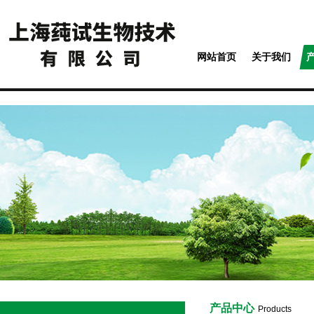
网站首页
关于我们
产品中心
Products