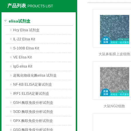
产品列表
PROUCTS LIST
上海莼试生物技术有限公司
elisa试剂盒
Hcy Elisa 试剂盒
IL-22 Elisa Kit
S-100B Elisa Kit
大鼠鼻黏膜上皮细胞
VE Elisa Kit
IgG elisa Kit
超氧化物歧化酶elisa 试剂盒
NF-KB ELISA定量试剂盒
IRF1 ELISA定量试剂盒
GSH 酶联免疫分析试剂盒
大鼠NG2细胞
SOD 酶联免疫分析试剂盒
GPX 酶联免疫分析试剂盒
GSG 酶联免疫分析试剂盒