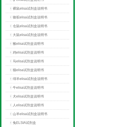
裸鼠elisa试剂盒说明书
骆驼elisa试剂盒说明书
仓鼠elisa试剂盒说明书
大鼠elisa试剂盒说明书
猴elisa试剂盒说明书
鸡elisa试剂盒说明书
马elisa试剂盒说明书
猫elisa试剂盒说明书
绵羊elisa试剂盒说明书
牛elisa试剂盒说明书
犬elisa试剂盒说明书
人elisa试剂盒说明书
山羊elisa试剂盒说明书
兔ELSIA试剂盒