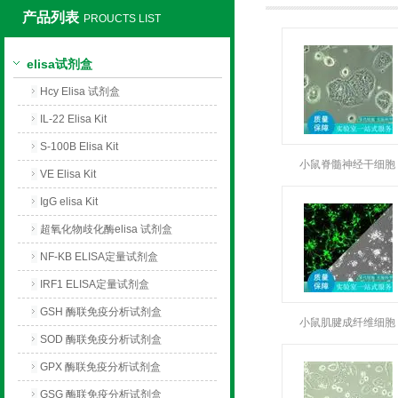
产品列表
PROUCTS LIST
上海莼试生物技术有限公司
elisa试剂盒
Hcy Elisa 试剂盒
IL-22 Elisa Kit
S-100B Elisa Kit
小鼠脊髓神经干细胞
VE Elisa Kit
IgG elisa Kit
超氧化物歧化酶elisa 试剂盒
NF-KB ELISA定量试剂盒
IRF1 ELISA定量试剂盒
GSH 酶联免疫分析试剂盒
小鼠肌腱成纤维细胞
SOD 酶联免疫分析试剂盒
GPX 酶联免疫分析试剂盒
GSG 酶联免疫分析试剂盒