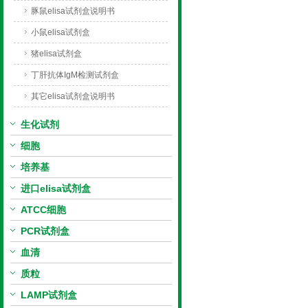
豚鼠elisa试剂盒说明书
小鼠elisa试剂盒
猪elisa试剂盒
丁肝抗体IgM检测试剂盒
其它elisa试剂盒说明书
生化试剂
细胞
培养基
进口elisa试剂盒
ATCC细胞
PCR试剂盒
血清
质粒
LAMP试剂盒