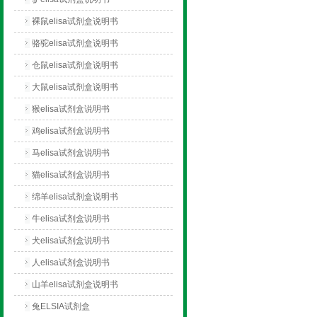
裸鼠elisa试剂盒说明书
骆驼elisa试剂盒说明书
仓鼠elisa试剂盒说明书
大鼠elisa试剂盒说明书
猴elisa试剂盒说明书
鸡elisa试剂盒说明书
马elisa试剂盒说明书
猫elisa试剂盒说明书
绵羊elisa试剂盒说明书
牛elisa试剂盒说明书
犬elisa试剂盒说明书
人elisa试剂盒说明书
山羊elisa试剂盒说明书
兔ELSIA试剂盒