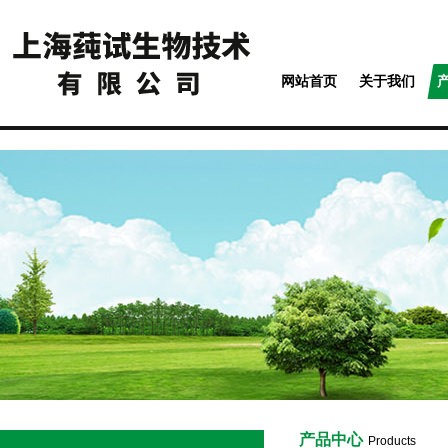
网站首页
关于我们
产品中心
Products