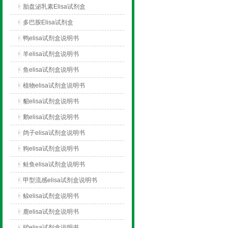
胎盘泌乳素Elisa试剂盒
多巴胺Elisa试剂盒
鸭elisa试剂盒说明书
羊elisa试剂盒说明书
鱼elisa试剂盒说明书
植物elisa试剂盒说明书
貂elisa试剂盒说明书
鹅elisa试剂盒说明书
鸽子elisa试剂盒说明书
狗elisa试剂盒说明书
鲑鱼elisa试剂盒说明书
甲型流感elisa试剂盒说明书
鲸elisa试剂盒说明书
鹿elisa试剂盒说明书
驴elisa试剂盒说明书